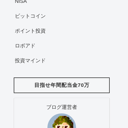
NISA
ビットコイン
ポイント投資
ロボアド
投資マインド
目指せ年間配当金70万
ブログ運営者