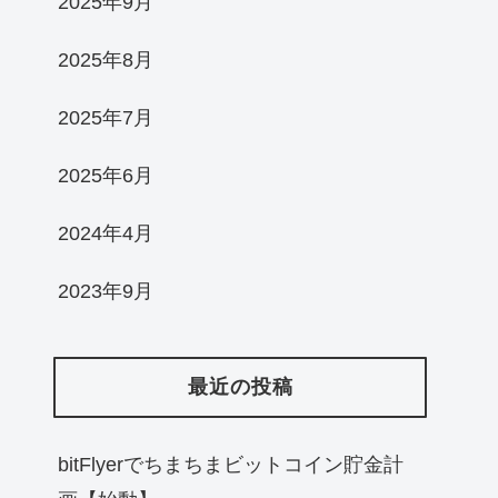
2025年9月
2025年8月
2025年7月
2025年6月
2024年4月
2023年9月
最近の投稿
bitFlyerでちまちまビットコイン貯金計