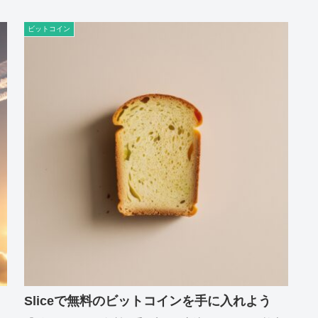
ビットコイン
Sliceで無料のビットコインを手に入れよう