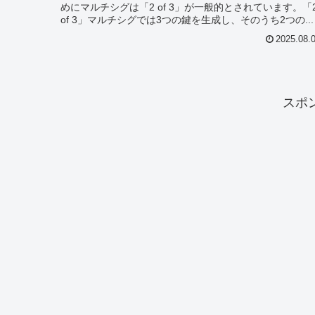
めにマルチシグは「2 of 3」が一般的とされています。「
of 3」マルチシグでは3つの鍵を生成し、そのうち2つの...
2025.08.
スポ