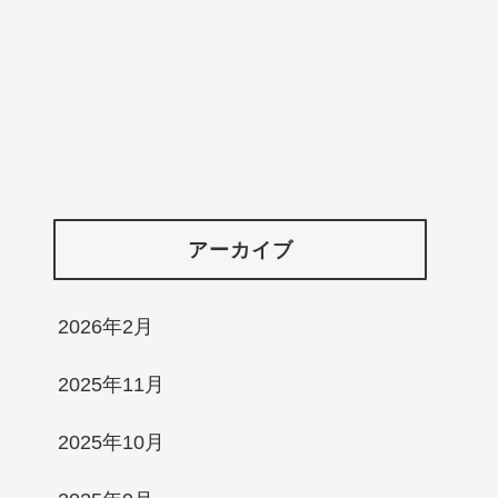
アーカイブ
2026年2月
2025年11月
2025年10月