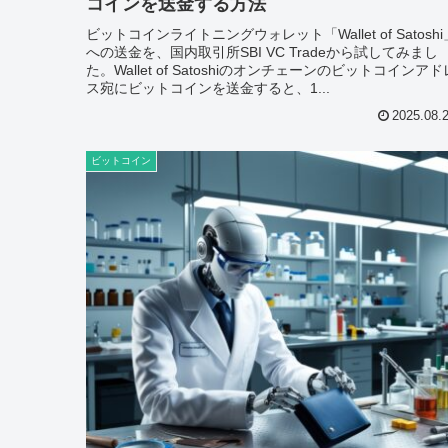
コインを送金する方法
ビットコインライトニングウォレット「Wallet of Satoshi
への送金を、国内取引所SBI VC Tradeから試してみまし
た。Wallet of Satoshiのオンチェーンのビットコインアド
ス宛にビットコインを送金すると、1...
2025.08.
ビットコイン