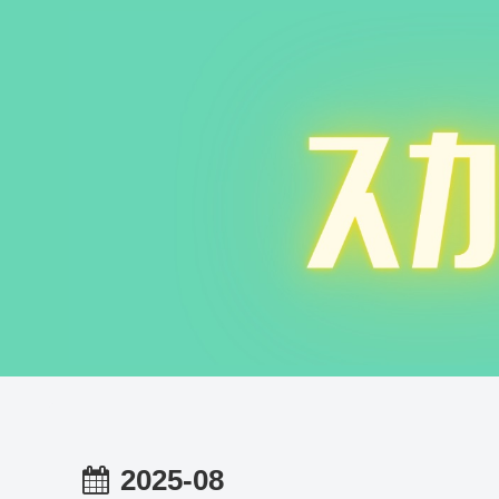
2025-08