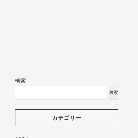
検索
検索
カテゴリー