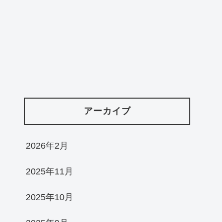
アーカイブ
2026年2月
2025年11月
2025年10月