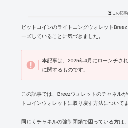
この記事
ビットコインのライトニングウォレットBre
ーズしていることに気づきました。
本記事は、2025年4月にローンチされたM
に関するものです。
この記事では、Breezウォレットのチャネ
トコインウォレットに取り戻す方法について
同じくチャネルの強制閉鎖で困っている方は、ま