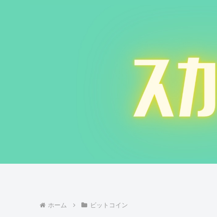
ホーム
ビットコイン