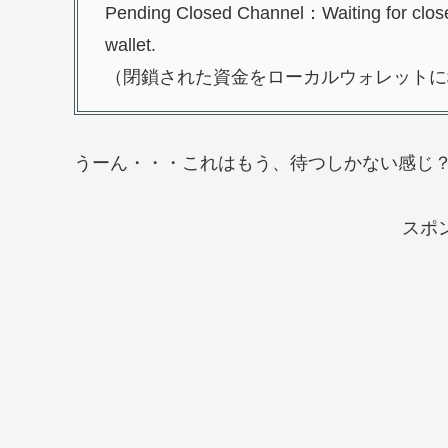
Pending Closed Channel：Waiting for closed
wallet.
（閉鎖された資金をローカルウォレットに
うーん・・・これはもう、待つしかない感じ
スポ