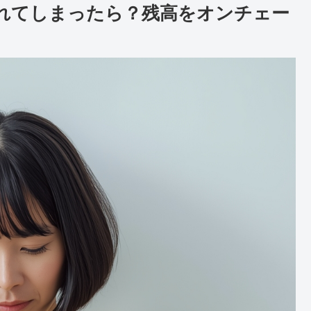
されてしまったら？残高をオンチェー