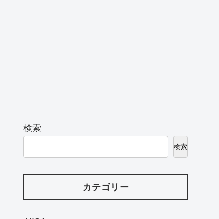
検索
検索
カテゴリー