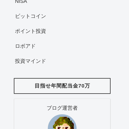
NISA
ビットコイン
ポイント投資
ロボアド
投資マインド
目指せ年間配当金70万
ブログ運営者