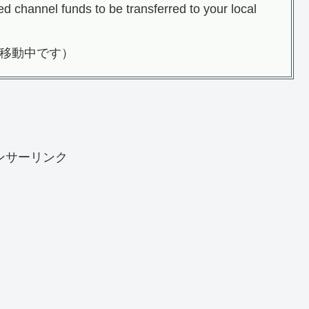
 channel funds to be transferred to your local
移動中です）
？
ンサーリンク